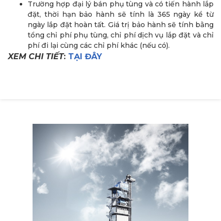
Trường hợp đại lý bán phụ tùng và có tiến hành lắp
đặt, thời hạn bảo hành sẽ tính là 365 ngày kể từ
ngày lắp đặt hoàn tất. Giá trị bảo hành sẽ tính bằng
tổng chỉ phí phụ tùng, chỉ phí dịch vụ lắp đặt và chỉ
phí đi lại cùng các chỉ phí khác (nếu có).
XEM CHI TIẾT
:
TẠI ĐÂY