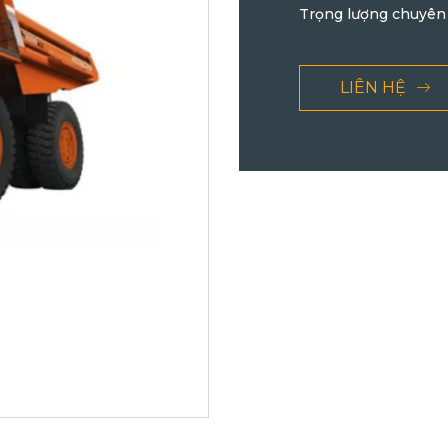
Trọng lượng chuyên
LIÊN HỆ