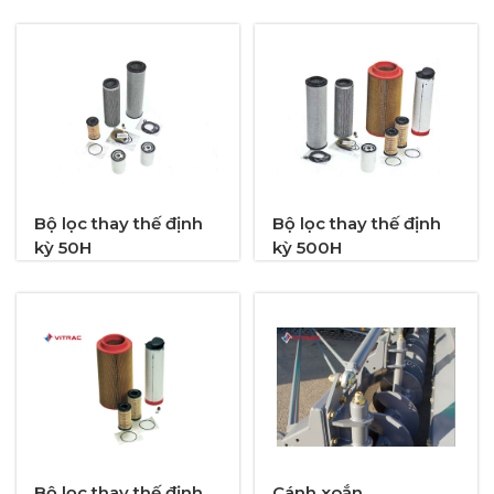
Bộ lọc thay thế định
Bộ lọc thay thế định
kỳ 50H
kỳ 500H
Bộ lọc thay thế định
Cánh xoắn