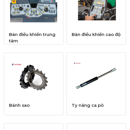
Bàn điều khiển trung
Bàn điều khiển cao độ
tâm
Bánh sao
Ty nâng ca pô