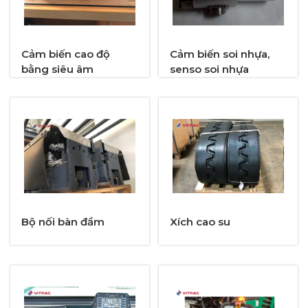
Cảm biến cao độ
Cảm biến soi nhựa,
bằng siêu âm
senso soi nhựa
Bộ nối bàn đầm
Xích cao su