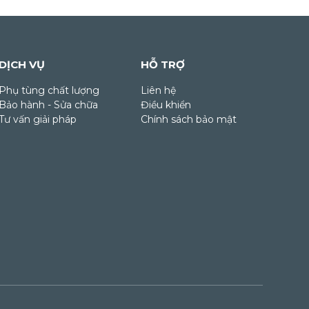
DỊCH VỤ
HỖ TRỢ
Phụ tùng chất lượng
Liên hệ
Bảo hành - Sửa chữa
Điều khiển
Tư vấn giải pháp
Chính sách bảo mật