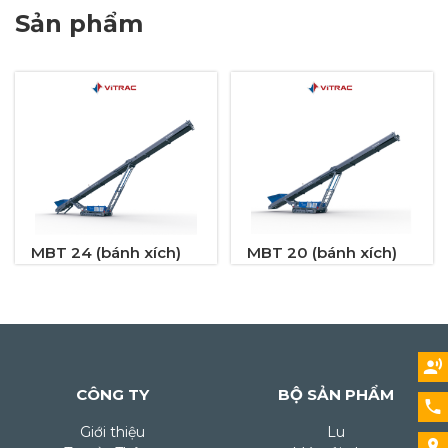
Sản phẩm
MBT 24 (bánh xích)
MBT 20 (bánh xích)
CÔNG TY
BỘ SẢN PHẨM
Giới thiệu
Lu