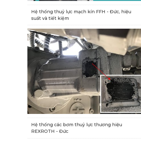
Hệ thống thuỷ lực mạch kín FFH - Đức, hiệu
suất và tiết kiệm
Hệ thống các bơm thuỷ lực thương hiệu
REXROTH - Đức