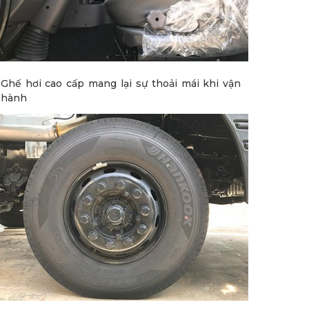
Ghế hơi cao cấp mang lại sự thoải mái khi vận
hành