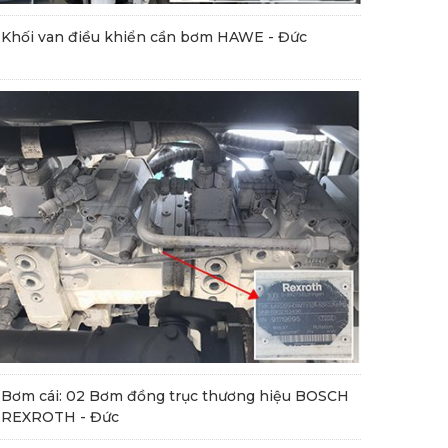
Khối van điều khiển cần bơm HAWE - Đức
Bơm cái: 02 Bơm đồng trục thương hiệu BOSCH
REXROTH - Đức