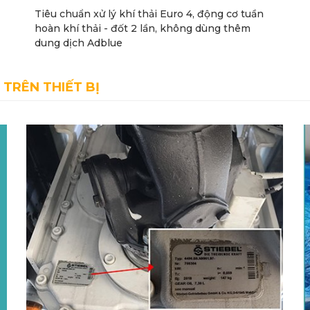
Tiêu chuẩn xử lý khí thải Euro 4, động cơ tuần
hoàn khí thải - đốt 2 lần, không dùng thêm
dung dịch Adblue
 TRÊN THIẾT BỊ