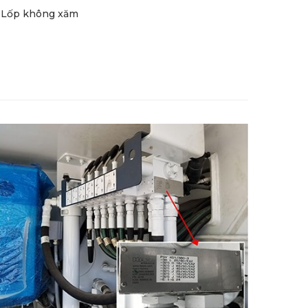
Lốp không xăm